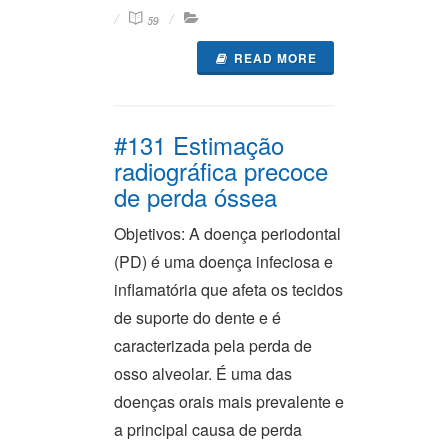
59
READ MORE
#131 Estimação
radiográfica precoce
de perda óssea
Objetivos: A doença periodontal
(PD) é uma doença infeciosa e
inflamatória que afeta os tecidos
de suporte do dente e é
caracterizada pela perda de
osso alveolar. É uma das
doenças orais mais prevalente e
a principal causa de perda