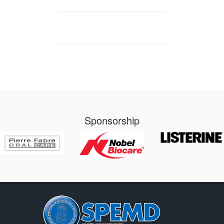
Sponsorship