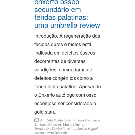
enxerto ósseo
secundário em
fendas palatinas:
uma umbrella review
Introdução: A regeneração dos
tecidos duros e moles está
indicada em defeitos ósseos
decorrentes de diversas
condições, nomeadamente
defeitos congénitos como a
fenda lábio palatina. Apesar de
o Enxerto autólogo com osso
esponjoso ser considerado o
gold stan...
Anabela Baptista Paula, Inês Francisco,
Barbara Oliveiros, Maria Helena
Fernandes, Eunice Carrilho, Carlos Miguel
Marto, Francisco Vale