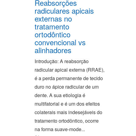
Reabsorções
radiculares apicais
externas no
tratamento
ortodôntico
convencional vs
alinhadores
Introdução: A reabsorção
radicular apical externa (RRAE),
é a perda permanente de tecido
duro no ápice radicular de um
dente. A sua etiologia é
multifatorial e é um dos efeitos
colaterais mais indesejáveis do
tratamento ortodôntico, ocorre
na forma suave-mode...