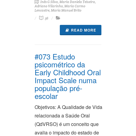
Inês G Silva, Maria Daniela Teixeira,
Adriano Vilarinho, Maria Carmo
Lencastre, Maria Manuel Brito
56
READ MORE
#073 Estudo
psicométrico da
Early Childhood Oral
Impact Scale numa
população pré-
escolar
Objetivos: A Qualidade de Vida
relacionada a Saúde Oral
(QdVRSO) é um conceito que
avalia o impacto do estado de