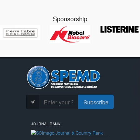
Sponsorship
Subscribe
JOURNAL RANK