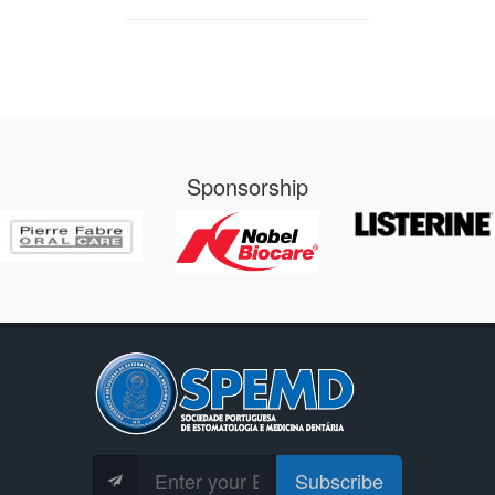
Sponsorship
Subscribe