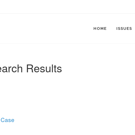
HOME
ISSUES
arch Results
Case