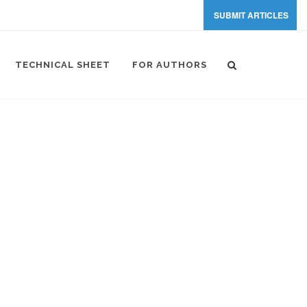
SUBMIT ARTICLES
TECHNICAL SHEET
FOR AUTHORS