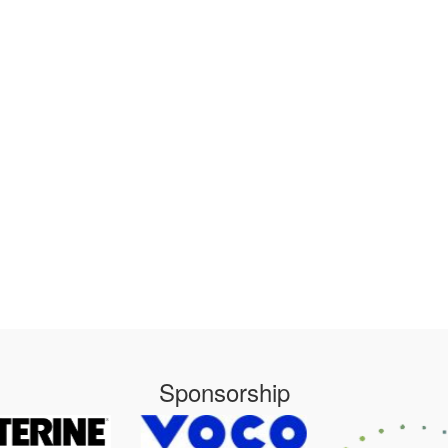
Sponsorship