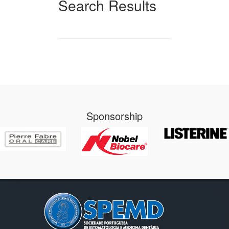
Search Results
Sponsorship