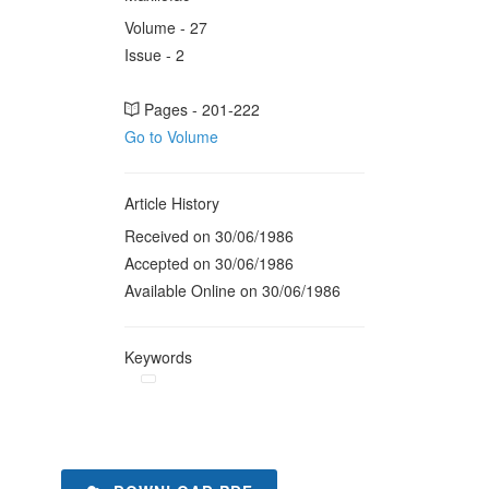
Volume - 27
Issue - 2
Pages - 201-222
Go to Volume
Article History
Received on 30/06/1986
Accepted on 30/06/1986
Available Online on 30/06/1986
Keywords