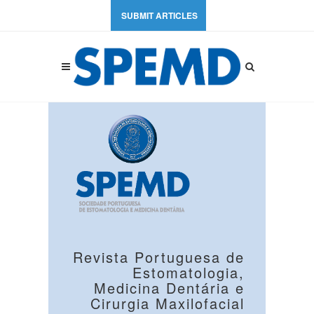
SUBMIT ARTICLES
Revista Portuguesa de
Estomatologia,
Medicina Dentária e
Cirurgia Maxilofacial