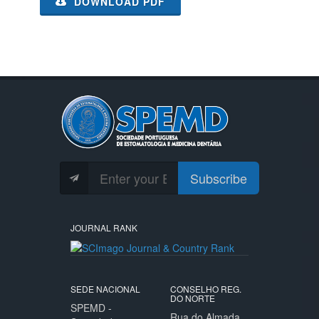
DOWNLOAD PDF
Subscribe
JOURNAL RANK
SEDE NACIONAL
CONSELHO REG.
DO NORTE
SPEMD -
Rua do Almada,