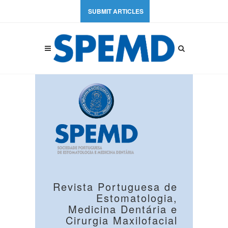
SUBMIT ARTICLES
Revista Portuguesa de
Estomatologia,
Medicina Dentária e
Cirurgia Maxilofacial