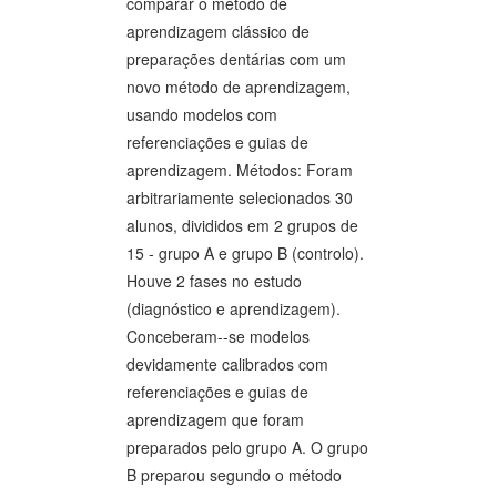
comparar o método de
aprendizagem clássico de
preparações dentárias com um
novo método de aprendizagem,
usando modelos com
referenciações e guias de
aprendizagem. Métodos: Foram
arbitrariamente selecionados 30
alunos, divididos em 2 grupos de
15 - grupo A e grupo B (controlo).
Houve 2 fases no estudo
(diagnóstico e aprendizagem).
Conceberam--se modelos
devidamente calibrados com
referenciações e guias de
aprendizagem que foram
preparados pelo grupo A. O grupo
B preparou segundo o método