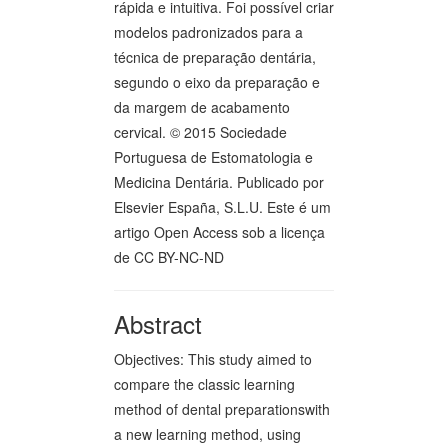
rápida e intuitiva. Foi possível criar
modelos padronizados para a
técnica de preparação dentária,
segundo o eixo da preparação e
da margem de acabamento
cervical. © 2015 Sociedade
Portuguesa de Estomatologia e
Medicina Dentária. Publicado por
Elsevier España, S.L.U. Este é um
artigo Open Access sob a licença
de CC BY-NC-ND
Abstract
Objectives: This study aimed to
compare the classic learning
method of dental preparationswith
a new learning method, using