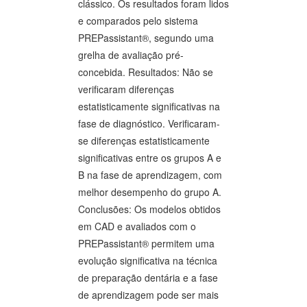
clássico. Os resultados foram lidos
e comparados pelo sistema
PREPassistant®, segundo uma
grelha de avaliação pré-
concebida. Resultados: Não se
verificaram diferenças
estatisticamente significativas na
fase de diagnóstico. Verificaram-
se diferenças estatisticamente
significativas entre os grupos A e
B na fase de aprendizagem, com
melhor desempenho do grupo A.
Conclusões: Os modelos obtidos
em CAD e avaliados com o
PREPassistant® permitem uma
evolução significativa na técnica
de preparação dentária e a fase
de aprendizagem pode ser mais