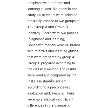
templates with referrals and
learning guides. Methods: In this
study, 30 students were selected
arbitrarily, divided in two groups of
15 - Group A and Group B
(control). There were two phases
(diagnostic and learning).
Conceived models were calibrated
with referrals and learning guides
that were prepared by group A.
Group B prepared according to
the classical method and results
were read and compared by the
PREPassistantÂ® system
according to a preconceived
evaluation grid. Results: There
were no statistically significant
differences in the diagnostic