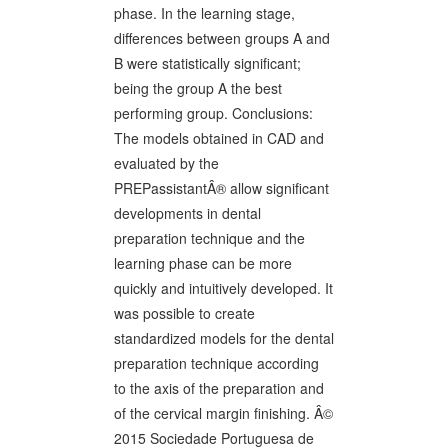
phase. In the learning stage,
differences between groups A and
B were statistically significant;
being the group A the best
performing group. Conclusions:
The models obtained in CAD and
evaluated by the
PREPassistantÂ® allow significant
developments in dental
preparation technique and the
learning phase can be more
quickly and intuitively developed. It
was possible to create
standardized models for the dental
preparation technique according
to the axis of the preparation and
of the cervical margin finishing. Â©
2015 Sociedade Portuguesa de