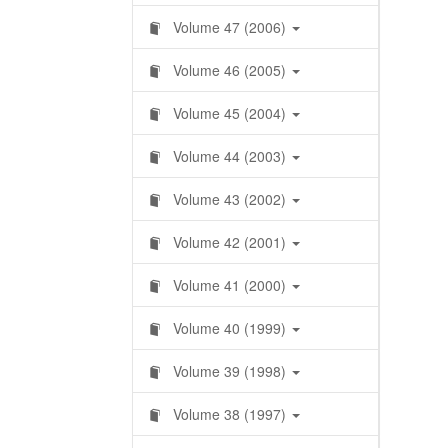
Volume 47 (2006)
Volume 46 (2005)
Volume 45 (2004)
Volume 44 (2003)
Volume 43 (2002)
Volume 42 (2001)
Volume 41 (2000)
Volume 40 (1999)
Volume 39 (1998)
Volume 38 (1997)