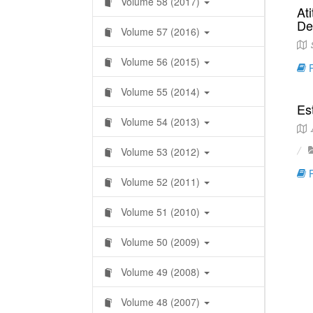
Volume 58 (2017)
At
De
Volume 57 (2016)
S
Volume 56 (2015)
R
Volume 55 (2014)
Es
Volume 54 (2013)
A
Volume 53 (2012)
R
Volume 52 (2011)
Volume 51 (2010)
Volume 50 (2009)
Volume 49 (2008)
Volume 48 (2007)