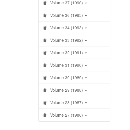
Volume 37 (1996)
Volume 36 (1995)
Volume 34 (1993)
Volume 33 (1992)
Volume 32 (1991)
Volume 31 (1990)
Volume 30 (1989)
Volume 29 (1988)
Volume 28 (1987)
Volume 27 (1986)