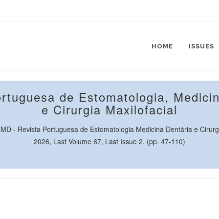
HOME
ISSUES
ortuguesa de Estomatologia, Medicin
e Cirurgia Maxilofacial
 - Revista Portuguesa de Estomatologia Medicina Dentária e Cirurgi
2026, Last Volume 67, Last Issue 2, (pp. 47-110)