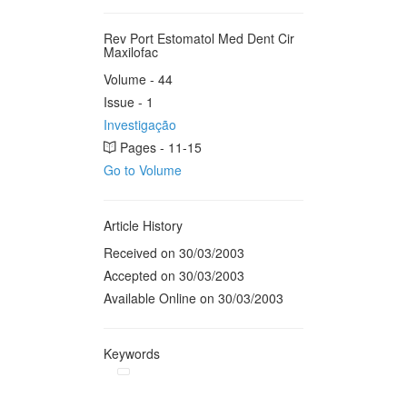
Rev Port Estomatol Med Dent Cir
Maxilofac
Volume - 44
Issue - 1
Investigação
Pages - 11-15
Go to Volume
Article History
Received on 30/03/2003
Accepted on 30/03/2003
Available Online on 30/03/2003
Keywords