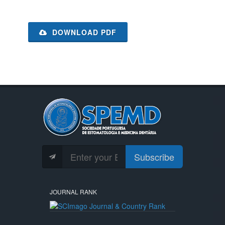
DOWNLOAD PDF
Subscribe
JOURNAL RANK