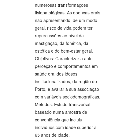
numerosas transformações
fisiopatológicas. As doenças orais
não apresentando, de um modo
geral, risco de vida podem ter
repercussões ao nível da
mastigação, da fonética, da
estética e do bem-estar geral.
Objetivos: Caracterizar a auto-
perceção e comportamentos em
saúde oral dos idosos
institucionalizados, da região do
Porto, e avaliar a sua associação
com variáveis sociodemográficas.
Métodos: Estudo transversal
baseado numa amostra de
conveniência que incluiu
indivíduos com idade superior a
65 anos de idade,