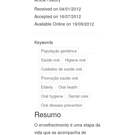
Received on 04/01/2012
Accepted on 16/07/2012
Available Online on 19/09/2012
Keywords
População geriátrica
Saúde oral
Higiene oral
Cuidados de saúde oral
Promoção saúde oral
Elderly
Oral health
Oral hygiene
Dental care
Oral disease prevention
Resumo
O envelhecimento é uma etapa da
vida que se acompanha de