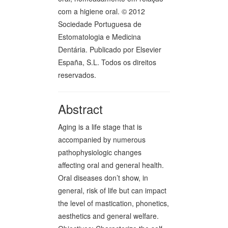
com a higiene oral. © 2012
Sociedade Portuguesa de
Estomatologia e Medicina
Dentária. Publicado por Elsevier
España, S.L. Todos os direitos
reservados.
Abstract
Aging is a life stage that is
accompanied by numerous
pathophysiologic changes
affecting oral and general health.
Oral diseases don’t show, in
general, risk of life but can impact
the level of mastication, phonetics,
aesthetics and general welfare.