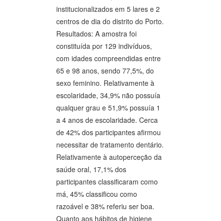
institucionalizados em 5 lares e 2
centros de dia do distrito do Porto.
Resultados: A amostra foi
constituída por 129 indivíduos,
com idades compreendidas entre
65 e 98 anos, sendo 77,5%, do
sexo feminino. Relativamente à
escolaridade, 34,9% não possuía
qualquer grau e 51,9% possuía 1
a 4 anos de escolaridade. Cerca
de 42% dos participantes afirmou
necessitar de tratamento dentário.
Relativamente à autoperceção da
saúde oral, 17,1% dos
participantes classificaram como
má, 45% classificou como
razoável e 38% referiu ser boa.
Quanto aos hábitos de higiene