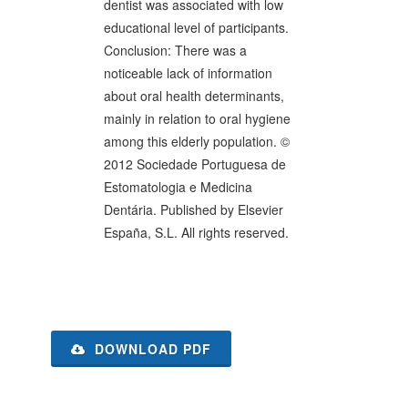
dentist was associated with low
educational level of participants.
Conclusion: There was a
noticeable lack of information
about oral health determinants,
mainly in relation to oral hygiene
among this elderly population. ©
2012 Sociedade Portuguesa de
Estomatologia e Medicina
Dentária. Published by Elsevier
España, S.L. All rights reserved.
DOWNLOAD PDF