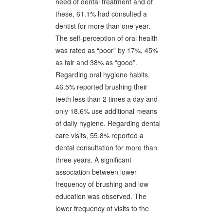
need of dental treatment and of
these, 61.1% had consulted a
dentist for more than one year.
The self-perception of oral health
was rated as “poor” by 17%, 45%
as fair and 38% as “good”.
Regarding oral hygiene habits,
46.5% reported brushing their
teeth less than 2 times a day and
only 18.6% use additional means
of daily hygiene. Regarding dental
care visits, 55.8% reported a
dental consultation for more than
three years. A significant
association between lower
frequency of brushing and low
education was observed. The
lower frequency of visits to the