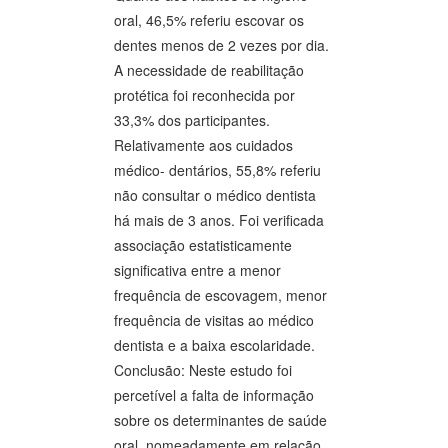
oral, 46,5% referiu escovar os
dentes menos de 2 vezes por dia.
A necessidade de reabilitação
protética foi reconhecida por
33,3% dos participantes.
Relativamente aos cuidados
médico- dentários, 55,8% referiu
não consultar o médico dentista
há mais de 3 anos. Foi verificada
associação estatisticamente
significativa entre a menor
frequência de escovagem, menor
frequência de visitas ao médico
dentista e a baixa escolaridade.
Conclusão: Neste estudo foi
percetível a falta de informação
sobre os determinantes de saúde
oral, nomeadamente em relação