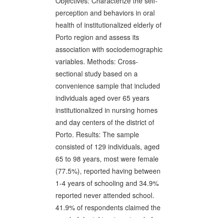
Objectives: Characterize the self-
perception and behaviors in oral
health of institutionalized elderly of
Porto region and assess its
association with sociodemographic
variables. Methods: Cross-
sectional study based on a
convenience sample that included
individuals aged over 65 years
institutionalized in nursing homes
and day centers of the district of
Porto. Results: The sample
consisted of 129 individuals, aged
65 to 98 years, most were female
(77.5%), reported having between
1-4 years of schooling and 34.9%
reported never attended school.
41.9% of respondents claimed the