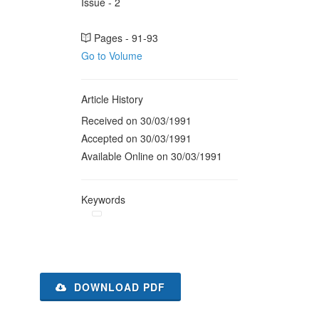
Issue - 2
Pages - 91-93
Go to Volume
Article History
Received on 30/03/1991
Accepted on 30/03/1991
Available Online on 30/03/1991
Keywords
DOWNLOAD PDF