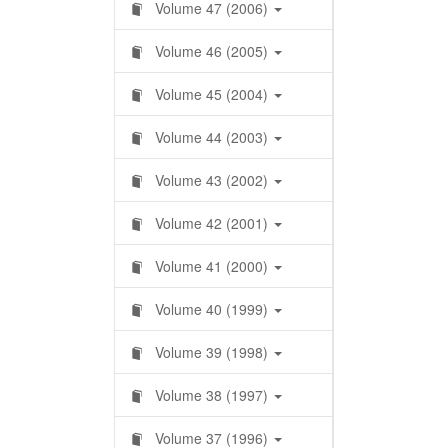
Volume 47 (2006)
Volume 46 (2005)
Volume 45 (2004)
Volume 44 (2003)
Volume 43 (2002)
Volume 42 (2001)
Volume 41 (2000)
Volume 40 (1999)
Volume 39 (1998)
Volume 38 (1997)
Volume 37 (1996)