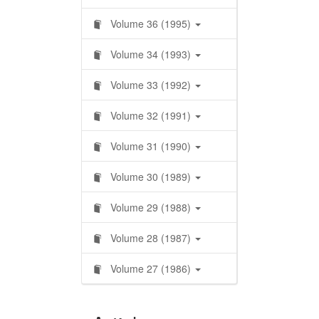
Volume 36 (1995)
Volume 34 (1993)
Volume 33 (1992)
Volume 32 (1991)
Volume 31 (1990)
Volume 30 (1989)
Volume 29 (1988)
Volume 28 (1987)
Volume 27 (1986)