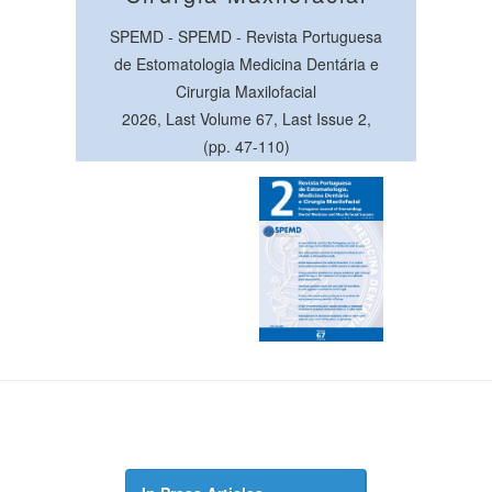
SPEMD - SPEMD - Revista Portuguesa
de Estomatologia Medicina Dentária e
Cirurgia Maxilofacial
2026, Last Volume 67, Last Issue 2,
(pp. 47-110)