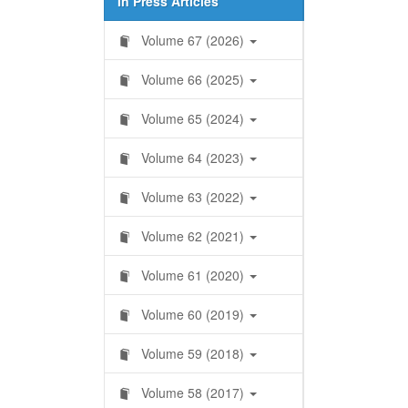
In Press Articles
Volume 67 (2026)
Volume 66 (2025)
Volume 65 (2024)
Volume 64 (2023)
Volume 63 (2022)
Volume 62 (2021)
Volume 61 (2020)
Volume 60 (2019)
Volume 59 (2018)
Volume 58 (2017)