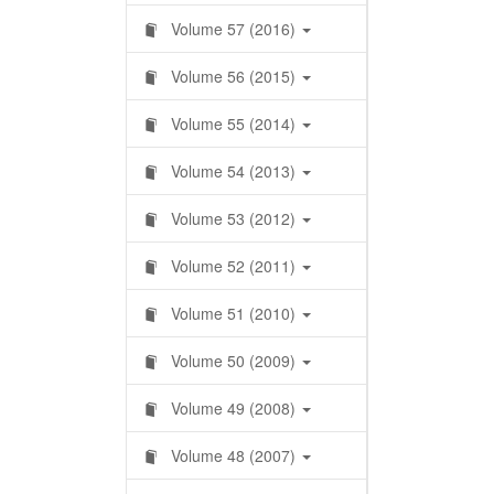
Volume 57 (2016)
Volume 56 (2015)
Volume 55 (2014)
Volume 54 (2013)
Volume 53 (2012)
Volume 52 (2011)
Volume 51 (2010)
Volume 50 (2009)
Volume 49 (2008)
Volume 48 (2007)