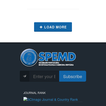
LOAD MORE
Subscribe
JOURNAL RANK