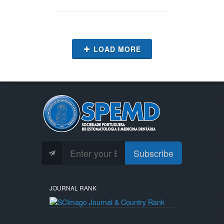
LOAD MORE
Subscribe
JOURNAL RANK