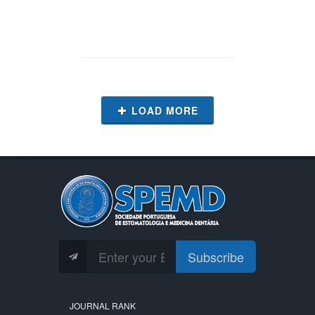
LOAD MORE
Subscribe
JOURNAL RANK