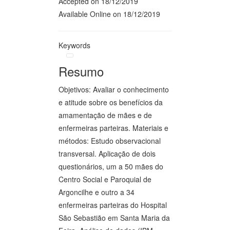
Accepted on 18/12/2019
Available Online on 18/12/2019
Keywords
Resumo
Objetivos: Avaliar o conhecimento
e atitude sobre os benefícios da
amamentação de mães e de
enfermeiras parteiras. Materiais e
métodos: Estudo observacional
transversal. Aplicação de dois
questionários, um a 50 mães do
Centro Social e Paroquial de
Argoncilhe e outro a 34
enfermeiras parteiras do Hospital
São Sebastião em Santa Maria da