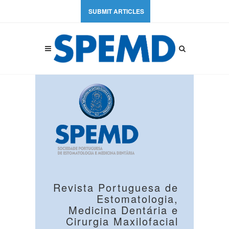
SUBMIT ARTICLES
Revista Portuguesa de
Estomatologia,
Medicina Dentária e
Cirurgia Maxilofacial