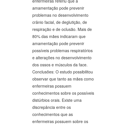
enfermeiras referiu que a
amamentação pode prevenir
problemas no desenvolvimento
crânio facial, de deglutição, de
respiração e de oclusão. Mais de
80% das mães indicaram que
amamentação pode prevenir
possíveis problemas respiratórios
e alterações no desenvolvimento
dos ossos e músculos da face.
Conclusões: O estudo possibilitou
observar que tanto as mães como
enfermeiras possuem
conhecimentos sobre os possíveis
distúrbios orais. Existe uma
discrepância entre os
conhecimentos que as
enfermeiras possuem sobre os