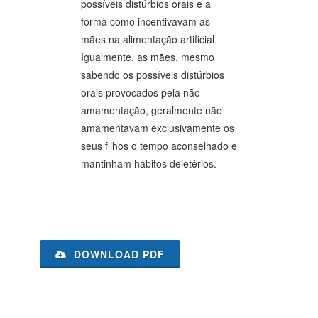
possíveis distúrbios orais e a
forma como incentivavam as
mães na alimentação artificial.
Igualmente, as mães, mesmo
sabendo os possíveis distúrbios
orais provocados pela não
amamentação, geralmente não
amamentavam exclusivamente os
seus filhos o tempo aconselhado e
mantinham hábitos deletérios.
DOWNLOAD PDF