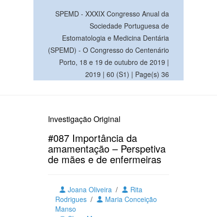
SPEMD - XXXIX Congresso Anual da
Sociedade Portuguesa de
Estomatologia e Medicina Dentária
(SPEMD) - O Congresso do Centenário
Porto, 18 e 19 de outubro de 2019 |
2019 | 60 (S1) | Page(s) 36
Investigação Original
#087 Importância da
amamentação – Perspetiva
de mães e de enfermeiras
Joana Oliveira
/
Rita
Rodrigues
/
Maria Conceição
Manso