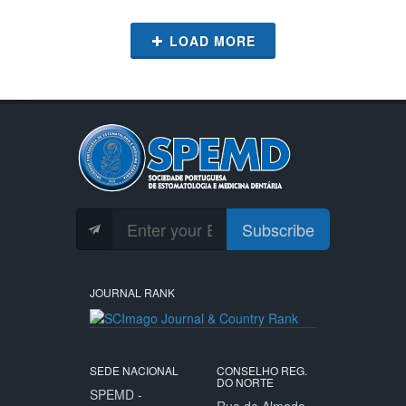
LOAD MORE
Subscribe
JOURNAL RANK
SEDE NACIONAL
CONSELHO REG.
DO NORTE
SPEMD -