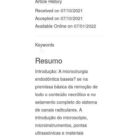
Article History
Received on 07/10/2021
Accepted on 07/10/2021
Available Online on 07/01/2022
Keywords
Resumo
Introdução: A microcirurgia
endodôntica baseia? se na
premissa básica da remoção de
todo o conteúdo necrótico e no
selamento completo do sistema
de canais radiculares. A
introdução do microscópio,
microinstrumentos, pontas
ultrassónicas e materiais