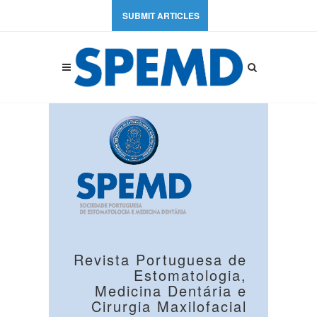
SUBMIT ARTICLES
Revista Portuguesa de
Estomatologia,
Medicina Dentária e
Cirurgia Maxilofacial