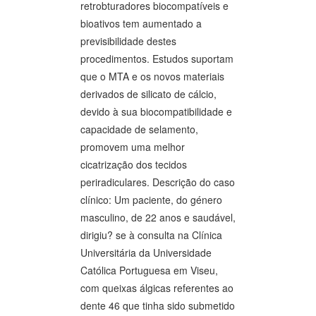
retrobturadores biocompatíveis e
bioativos tem aumentado a
previsibilidade destes
procedimentos. Estudos suportam
que o MTA e os novos materiais
derivados de silicato de cálcio,
devido à sua biocompatibilidade e
capacidade de selamento,
promovem uma melhor
cicatrização dos tecidos
periradiculares. Descrição do caso
clínico: Um paciente, do género
masculino, de 22 anos e saudável,
dirigiu? se à consulta na Clínica
Universitária da Universidade
Católica Portuguesa em Viseu,
com queixas álgicas referentes ao
dente 46 que tinha sido submetido