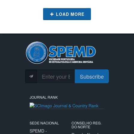
LOAD MORE
Subscribe
JOURNAL RANK
SEDE NACIONAL
CONSELHO REG.
DO NORTE
SPEMD -