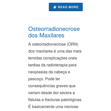
READ MORE
Osteorradionecrose
dos Maxilares
A osteorradionecrose (ORN)
dos maxilares é uma das mais
temidas complicações orais
tardias da radioterapia para
neoplasias da cabeça e
pescoço. Pode ter
consequências graves que
variam desde dor severa a
fístulas e fracturas patológicas.
É basicamente uma necrose