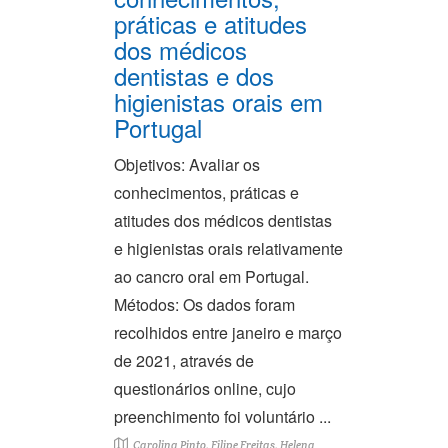
práticas e atitudes
dos médicos
dentistas e dos
higienistas orais em
Portugal
Objetivos: Avaliar os
conhecimentos, práticas e
atitudes dos médicos dentistas
e higienistas orais relativamente
ao cancro oral em Portugal.
Métodos: Os dados foram
recolhidos entre janeiro e março
de 2021, através de
questionários online, cujo
preenchimento foi voluntário ...
Carolina Pinto, Filipe Freitas, Helena