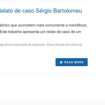
Relato de caso Sérgio Bartolomeu
togênico que acometem mais comumente a mandíbula.
 Este trabalho apresenta um relato de caso de um
elipe Bravo Machado de Andrade, Allan Ulisses Carvalho de
READ MORE