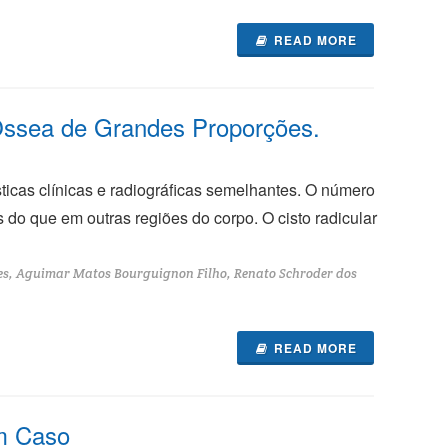
READ MORE
-Óssea de Grandes Proporções.
ticas clínicas e radiográficas semelhantes. O número
do que em outras regiões do corpo. O cisto radicular
ges, Aguimar Matos Bourguignon Filho, Renato Schroder dos
READ MORE
um Caso