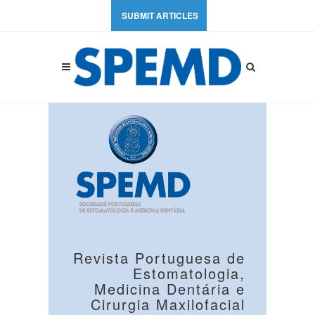
SUBMIT ARTICLES
Revista Portuguesa de
Estomatologia,
Medicina Dentária e
Cirurgia Maxilofacial