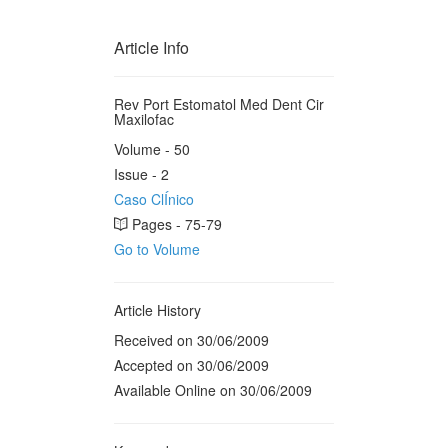
Article Info
Rev Port Estomatol Med Dent Cir
Maxilofac
Volume - 50
Issue - 2
Caso ClÍnico
Pages - 75-79
Go to Volume
Article History
Received on 30/06/2009
Accepted on 30/06/2009
Available Online on 30/06/2009