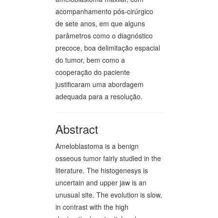
acompanhamento pós-cirúrgico
de sete anos, em que alguns
parâmetros como o diagnóstico
precoce, boa delimitação espacial
do tumor, bem como a
cooperação do paciente
justificaram uma abordagem
adequada para a resolução.
Abstract
Ameloblastoma is a benign
osseous tumor fairly studied in the
literature. The histogenesys is
uncertain and upper jaw is an
unusual site. The evolution is slow,
in contrast with the high