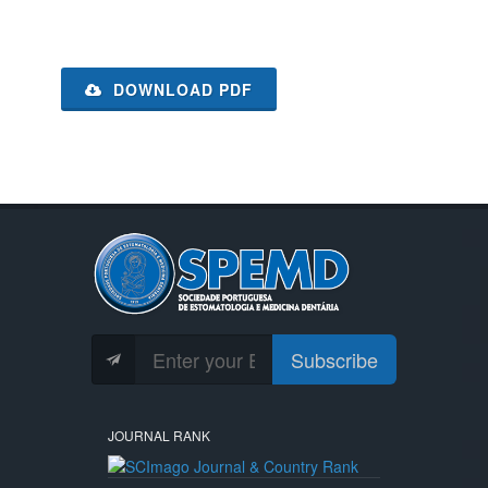
DOWNLOAD PDF
Subscribe
JOURNAL RANK