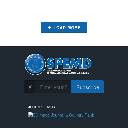
LOAD MORE
Subscribe
JOURNAL RANK