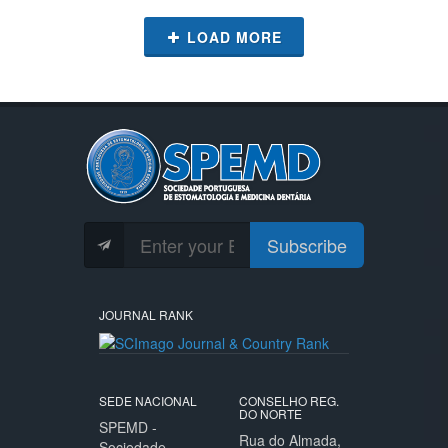
LOAD MORE
Subscribe
JOURNAL RANK
SEDE NACIONAL
CONSELHO REG.
DO NORTE
SPEMD -
Rua do Almada,
Sociedade