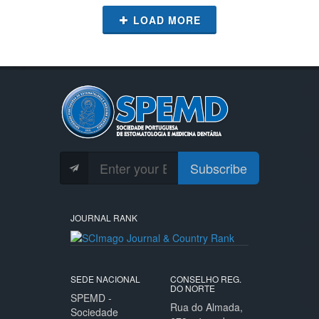
LOAD MORE
Subscribe
JOURNAL RANK
SEDE NACIONAL
CONSELHO REG.
DO NORTE
SPEMD -
Rua do Almada,
Sociedade