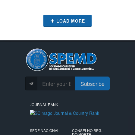
LOAD MORE
Subscribe
JOURNAL RANK
SEDE NACIONAL
CONSELHO REG.
DO NORTE