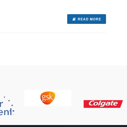
READ MORE