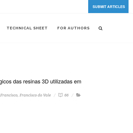
SUBMIT ARTICLES
TECHNICAL SHEET
FOR AUTHORS
icos das resinas 3D utilizadas em
Francisco, Francisco do Vale
66