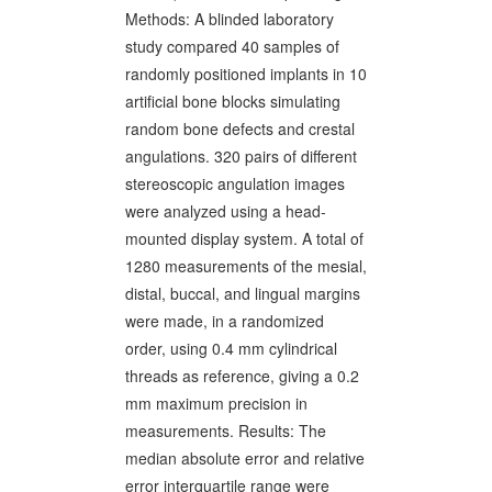
Methods: A blinded laboratory
study compared 40 samples of
randomly positioned implants in 10
artificial bone blocks simulating
random bone defects and crestal
angulations. 320 pairs of different
stereoscopic angulation images
were analyzed using a head-
mounted display system. A total of
1280 measurements of the mesial,
distal, buccal, and lingual margins
were made, in a randomized
order, using 0.4 mm cylindrical
threads as reference, giving a 0.2
mm maximum precision in
measurements. Results: The
median absolute error and relative
error interquartile range were