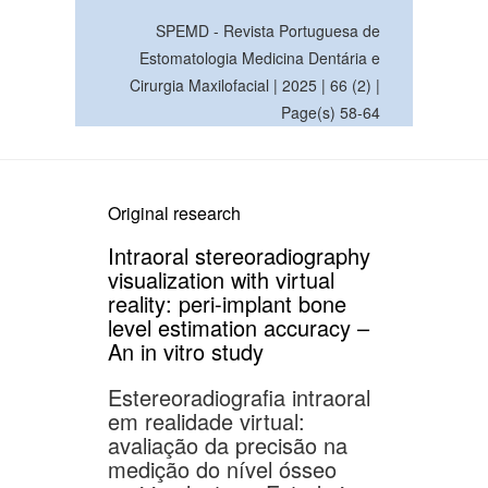
SPEMD - Revista Portuguesa de
Estomatologia Medicina Dentária e
Cirurgia Maxilofacial | 2025 | 66 (2) |
Page(s) 58-64
Original research
Intraoral stereoradiography
visualization with virtual
reality: peri-implant bone
level estimation accuracy –
An in vitro study
Estereoradiografia intraoral
em realidade virtual:
avaliação da precisão na
medição do nível ósseo