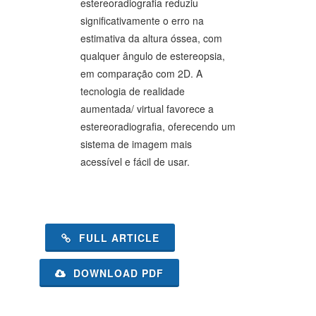
estereoradiografia reduziu
significativamente o erro na
estimativa da altura óssea, com
qualquer ângulo de estereopsia,
em comparação com 2D. A
tecnologia de realidade
aumentada/ virtual favorece a
estereoradiografia, oferecendo um
sistema de imagem mais
acessível e fácil de usar.
FULL ARTICLE
DOWNLOAD PDF