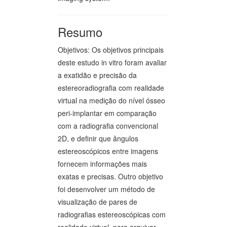
Resumo
Objetivos: Os objetivos principais
deste estudo in vitro foram avaliar
a exatidão e precisão da
estereoradiografia com realidade
virtual na medição do nível ósseo
peri-implantar em comparação
com a radiografia convencional
2D, e definir que ângulos
estereoscópicos entre imagens
fornecem informações mais
exatas e precisas. Outro objetivo
foi desenvolver um método de
visualização de pares de
radiografias estereoscópicas com