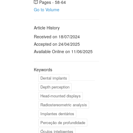
Pages - 58-64
Go to Volume
Article History
Received on 18/07/2024
Accepted on 24/04/2025
Available Online on 11/06/2025
Keywords
Dental implants
Depth perception
Head-mounted displays
Radiostereometric analysis
Implantes dentários
Perceção de profundidade
Óculos inteligentes