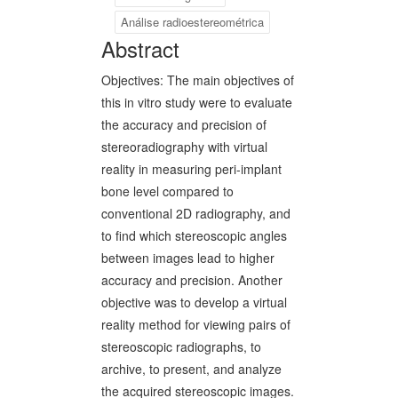
Análise radioestereométrica
Abstract
Objectives: The main objectives of
this in vitro study were to evaluate
the accuracy and precision of
stereoradiography with virtual
reality in measuring peri-implant
bone level compared to
conventional 2D radiography, and
to find which stereoscopic angles
between images lead to higher
accuracy and precision. Another
objective was to develop a virtual
reality method for viewing pairs of
stereoscopic radiographs, to
archive, to present, and analyze
the acquired stereoscopic images.