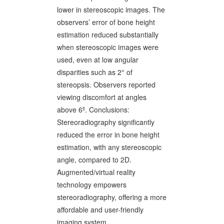
lower in stereoscopic images. The
observers’ error of bone height
estimation reduced substantially
when stereoscopic images were
used, even at low angular
disparities such as 2° of
stereopsis. Observers reported
viewing discomfort at angles
above 6º. Conclusions:
Stereoradiography significantly
reduced the error in bone height
estimation, with any stereoscopic
angle, compared to 2D.
Augmented/virtual reality
technology empowers
stereoradiography, offering a more
affordable and user-friendly
imaging system.