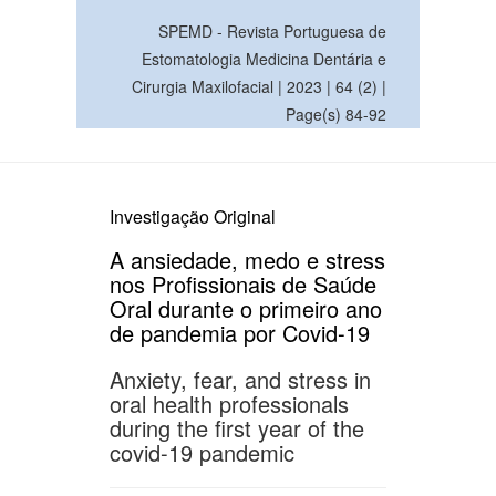
SPEMD - Revista Portuguesa de
Estomatologia Medicina Dentária e
Cirurgia Maxilofacial | 2023 | 64 (2) |
Page(s) 84-92
Investigação Original
A ansiedade, medo e stress
nos Profissionais de Saúde
Oral durante o primeiro ano
de pandemia por Covid-19
Anxiety, fear, and stress in
oral health professionals
during the first year of the
covid-19 pandemic