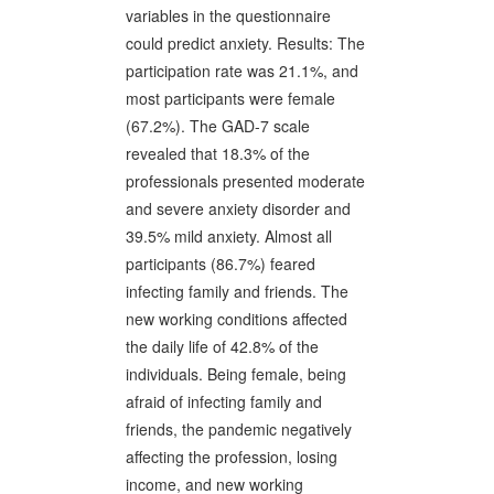
variables in the questionnaire
could predict anxiety. Results: The
participation rate was 21.1%, and
most participants were female
(67.2%). The GAD-7 scale
revealed that 18.3% of the
professionals presented moderate
and severe anxiety disorder and
39.5% mild anxiety. Almost all
participants (86.7%) feared
infecting family and friends. The
new working conditions affected
the daily life of 42.8% of the
individuals. Being female, being
afraid of infecting family and
friends, the pandemic negatively
affecting the profession, losing
income, and new working