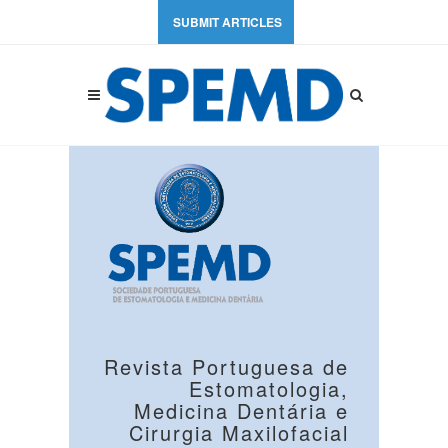
SUBMIT ARTICLES
Revista Portuguesa de
Estomatologia,
Medicina Dentária e
Cirurgia Maxilofacial