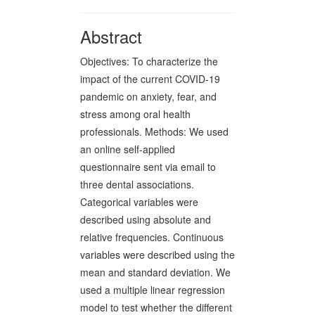
Abstract
Objectives: To characterize the
impact of the current COVID-19
pandemic on anxiety, fear, and
stress among oral health
professionals. Methods: We used
an online self-applied
questionnaire sent via email to
three dental associations.
Categorical variables were
described using absolute and
relative frequencies. Continuous
variables were described using the
mean and standard deviation. We
used a multiple linear regression
model to test whether the different