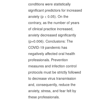
conditions were statistically
significant predictors for increased
anxiety (p < 0.05). On the
contrary, as the number of years
of clinical practice increased,
anxiety decreased significantly
(p=0.006). Conclusions: The
COVID-19 pandemic has
negatively affected oral health
professionals. Prevention
measures and infection control
protocols must be strictly followed
to decrease virus transmission
and, consequently, reduce the
anxiety, stress, and fear felt by
these professionals.