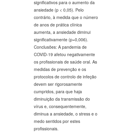
significativos para o aumento da
ansiedade (p < 0,05). Pelo
contrário, à medida que o número
de anos de prática clínica
aumenta, a ansiedade diminui
significativamente (p=0,006).
Conclusões: A pandemia de
COVID-19 afetou negativamente
os profissionais de saúde oral. As
medidas de prevenção e os
protocolos de controlo de infeção
devem ser rigorosamente
cumpridos, para que haja
diminuição da transmissão do
vírus e, consequentemente,
diminua a ansiedade, o stress e o
medo sentidos por estes
profissionais.