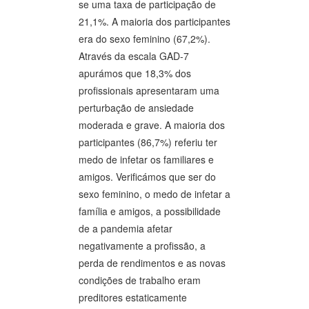
se uma taxa de participação de
21,1%. A maioria dos participantes
era do sexo feminino (67,2%).
Através da escala GAD-7
apurámos que 18,3% dos
profissionais apresentaram uma
perturbação de ansiedade
moderada e grave. A maioria dos
participantes (86,7%) referiu ter
medo de infetar os familiares e
amigos. Verificámos que ser do
sexo feminino, o medo de infetar a
família e amigos, a possibilidade
de a pandemia afetar
negativamente a profissão, a
perda de rendimentos e as novas
condições de trabalho eram
preditores estaticamente