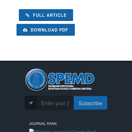
FULL ARTICLE
DOWNLOAD PDF
Subscribe
JOURNAL RANK