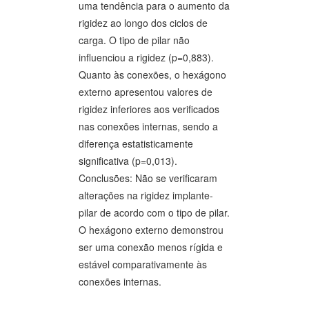
uma tendência para o aumento da
rigidez ao longo dos ciclos de
carga. O tipo de pilar não
influenciou a rigidez (p=0,883).
Quanto às conexões, o hexágono
externo apresentou valores de
rigidez inferiores aos verificados
nas conexões internas, sendo a
diferença estatisticamente
significativa (p=0,013).
Conclusões: Não se verificaram
alterações na rigidez implante-
pilar de acordo com o tipo de pilar.
O hexágono externo demonstrou
ser uma conexão menos rígida e
estável comparativamente às
conexões internas.