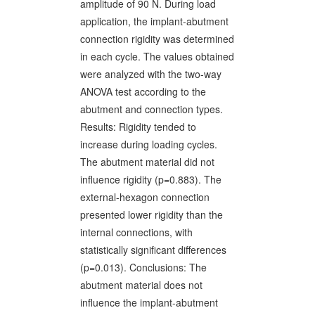
amplitude of 90 N. During load
application, the implant-abutment
connection rigidity was determined
in each cycle. The values obtained
were analyzed with the two-way
ANOVA test according to the
abutment and connection types.
Results: Rigidity tended to
increase during loading cycles.
The abutment material did not
influence rigidity (p=0.883). The
external-hexagon connection
presented lower rigidity than the
internal connections, with
statistically significant differences
(p=0.013). Conclusions: The
abutment material does not
influence the implant-abutment