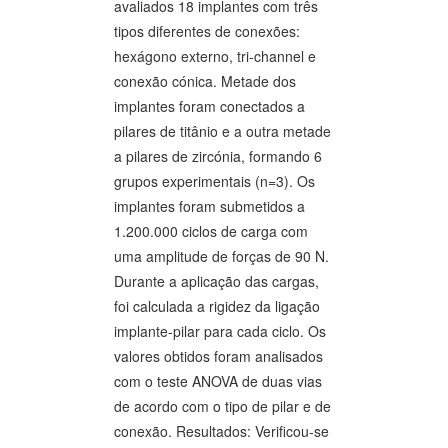
avaliados 18 implantes com três
tipos diferentes de conexões:
hexágono externo, tri-channel e
conexão cónica. Metade dos
implantes foram conectados a
pilares de titânio e a outra metade
a pilares de zircónia, formando 6
grupos experimentais (n=3). Os
implantes foram submetidos a
1.200.000 ciclos de carga com
uma amplitude de forças de 90 N.
Durante a aplicação das cargas,
foi calculada a rigidez da ligação
implante-pilar para cada ciclo. Os
valores obtidos foram analisados
com o teste ANOVA de duas vias
de acordo com o tipo de pilar e de
conexão. Resultados: Verificou-se