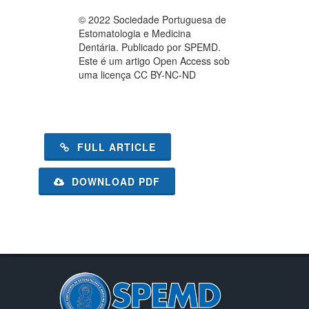
© 2022 Sociedade Portuguesa de
Estomatologia e Medicina
Dentária. Publicado por SPEMD.
Este é um artigo Open Access sob
uma licença CC BY-NC-ND
FULL ARTICLE
DOWNLOAD PDF