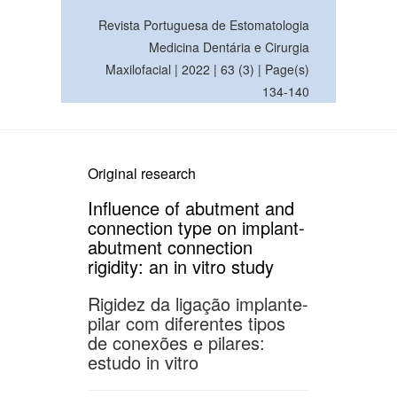
Revista Portuguesa de Estomatologia
Medicina Dentária e Cirurgia
Maxilofacial | 2022 | 63 (3) | Page(s)
134-140
Original research
Influence of abutment and
connection type on implant-
abutment connection
rigidity: an in vitro study
Rigidez da ligação implante-
pilar com diferentes tipos
de conexões e pilares:
estudo in vitro