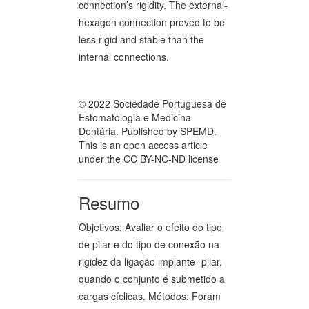
connection’s rigidity. The external-
hexagon connection proved to be
less rigid and stable than the
internal connections.
© 2022 Sociedade Portuguesa de
Estomatologia e Medicina
Dentária. Published by SPEMD.
This is an open access article
under the CC BY-NC-ND license
Resumo
Objetivos: Avaliar o efeito do tipo
de pilar e do tipo de conexão na
rigidez da ligação implante- pilar,
quando o conjunto é submetido a
cargas cíclicas. Métodos: Foram