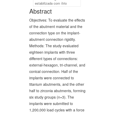
estabilizada com ítrio
Abstract
Objectives: To evaluate the effects
of the abutment material and the
connection type on the implant-
abutment connection rigidity.
Methods: The study evaluated
eighteen implants with three
different types of connections:
external-hexagon, tri-channel, and
conical connection. Half of the
implants were connected to
titanium abutments, and the other
half to zirconia abutments, forming
six study groups (n=3). The
implants were submitted to
1,200,000 load cycles with a force