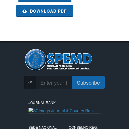
DOWNLOAD PDF
Subscribe
JOURNAL RANK
SEDE NACIONAL
CONSELHO REG.