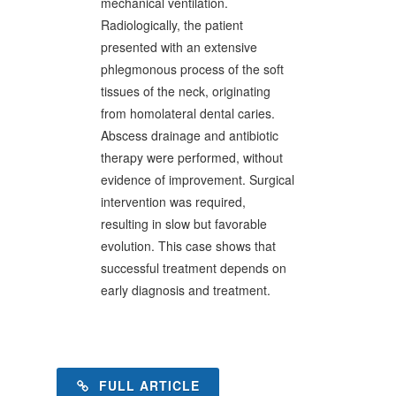
mechanical ventilation.
Radiologically, the patient
presented with an extensive
phlegmonous process of the soft
tissues of the neck, originating
from homolateral dental caries.
Abscess drainage and antibiotic
therapy were performed, without
evidence of improvement. Surgical
intervention was required,
resulting in slow but favorable
evolution. This case shows that
successful treatment depends on
early diagnosis and treatment.
FULL ARTICLE