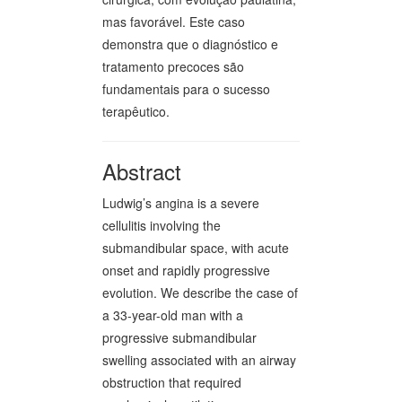
mas favorável. Este caso
demonstra que o diagnóstico e
tratamento precoces são
fundamentais para o sucesso
terapêutico.
Abstract
Ludwig’s angina is a severe
cellulitis involving the
submandibular space, with acute
onset and rapidly progressive
evolution. We describe the case of
a 33-year-old man with a
progressive submandibular
swelling associated with an airway
obstruction that required