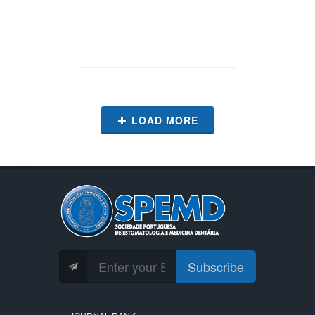
LOAD MORE
Subscribe