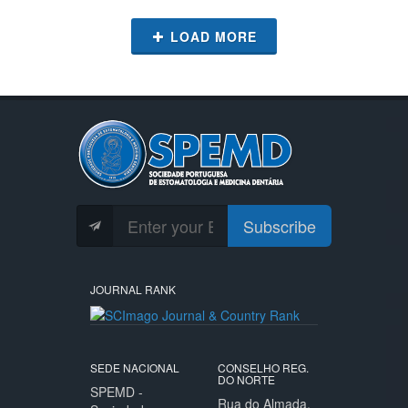
LOAD MORE
Subscribe
JOURNAL RANK
SEDE NACIONAL
CONSELHO REG.
DO NORTE
SPEMD -
Rua do Almada,