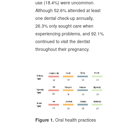
use (18.4%) were uncommon.
Although 52.6% attended at least
one dental check-up annually,
26.3% only sought care when
experiencing problems, and 92.1%
continued to visit the dentist
throughout their pregnancy.
Figure 1.
Oral health practices