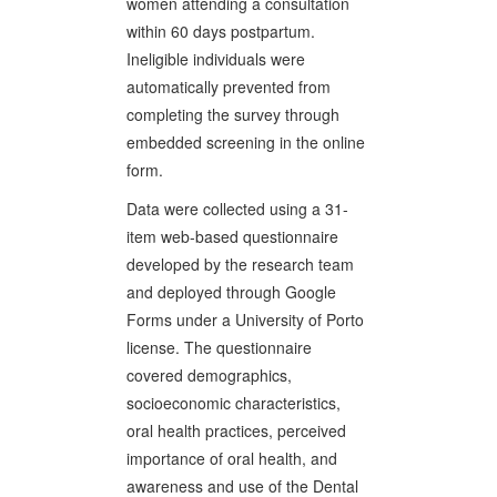
women attending a consultation
within 60 days postpartum.
Ineligible individuals were
automatically prevented from
completing the survey through
embedded screening in the online
form.
Data were collected using a 31-
item web-based questionnaire
developed by the research team
and deployed through Google
Forms under a University of Porto
license. The questionnaire
covered demographics,
socioeconomic characteristics,
oral health practices, perceived
importance of oral health, and
awareness and use of the Dental