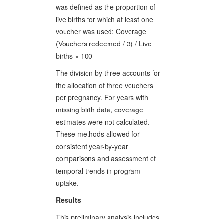
was defined as the proportion of
live births for which at least one
voucher was used: Coverage =
(Vouchers redeemed / 3) / Live
births × 100
The division by three accounts for
the allocation of three vouchers
per pregnancy. For years with
missing birth data, coverage
estimates were not calculated.
These methods allowed for
consistent year-by-year
comparisons and assessment of
temporal trends in program
uptake.
Results
This preliminary analysis includes