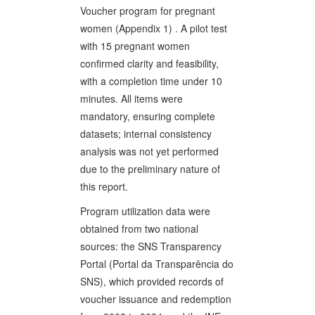
Voucher program for pregnant
women (Appendix 1) . A pilot test
with 15 pregnant women
confirmed clarity and feasibility,
with a completion time under 10
minutes. All items were
mandatory, ensuring complete
datasets; internal consistency
analysis was not yet performed
due to the preliminary nature of
this report.
Program utilization data were
obtained from two national
sources: the SNS Transparency
Portal (Portal da Transparência do
SNS), which provided records of
voucher issuance and redemption