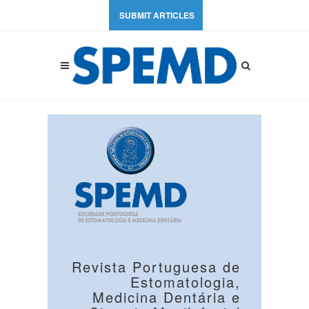
SUBMIT ARTICLES
Revista Portuguesa de
Estomatologia,
Medicina Dentária e