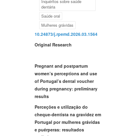
Inquéritos sobre saúde
dentária
Saúde oral
Mulheres grávidas
10.24873/j.rpemd.2026.03.1564
Original Research
Pregnant and postpartum
women’s perceptions and use
of Portugal’s dental voucher
during pregnancy: preliminary
results
Perceções e utilização do
cheque-dentista na gravidez em
Portugal por mulheres grávidas
e puérperas: resultados