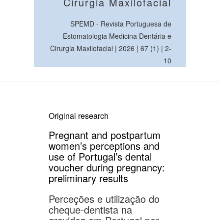
Cirurgia Maxilofacial
SPEMD - Revista Portuguesa de
Estomatologia Medicina Dentária e
Cirurgia Maxilofacial | 2026 | 67 (1) | 2-
10
Original research
Pregnant and postpartum
women’s perceptions and
use of Portugal’s dental
voucher during pregnancy:
preliminary results
Perceções e utilização do
cheque-dentista na