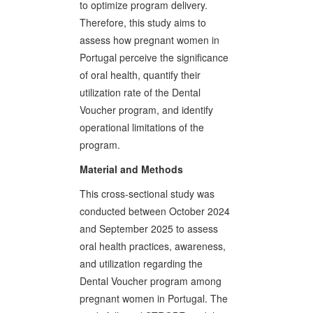
to optimize program delivery.
Therefore, this study aims to
assess how pregnant women in
Portugal perceive the significance
of oral health, quantify their
utilization rate of the Dental
Voucher program, and identify
operational limitations of the
program.
Material and Methods
This cross-sectional study was
conducted between October 2024
and September 2025 to assess
oral health practices, awareness,
and utilization regarding the
Dental Voucher program among
pregnant women in Portugal. The