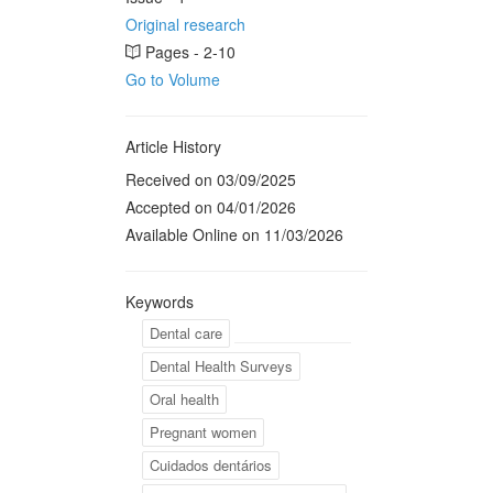
Original research
Pages - 2-10
Go to Volume
Article History
Received on 03/09/2025
Accepted on 04/01/2026
Available Online on 11/03/2026
Keywords
Dental care
Dental Health Surveys
Oral health
Pregnant women
Cuidados dentários