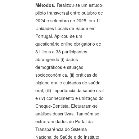
Métodos:
Realizou-se um estudo-
piloto transversal entre outubro de
2024 e setembro de 2025, em 11
Unidades Locais de Saúde em
Portugal. Aplicou-se um
questionário online obrigatório de
31 itens a 38 participantes,
abrangendo (i) dados
demográficos e situação
socioeconómica, (ii) práticas de
higiene oral e cuidados de saúde
oral, (iii) importância da saúde oral
e (iv) conhecimento e utilização do
Cheque-Dentista. Efetuaram-se
análises descritivas. Também se
extraíram dados do Portal da
Transparência do Sistema
Nacional de Saúde e do Instituto