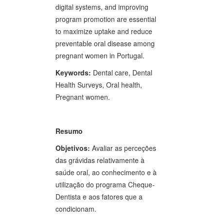
digital systems, and improving
program promotion are essential
to maximize uptake and reduce
preventable oral disease among
pregnant women in Portugal.
Keywords:
Dental care, Dental
Health Surveys, Oral health,
Pregnant women.
Resumo
Objetivos:
Avaliar as perceções
das grávidas relativamente à
saúde oral, ao conhecimento e à
utilização do programa Cheque-
Dentista e aos fatores que a
condicionam.