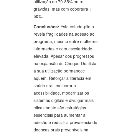
utilização de 70-85% entre
grávidas, mas com cobertura <
50%.
Conclusões:
Este estudo-piloto
revela fragilidades na adesão ao
programa, mesmo entre mulheres
informadas e com escolaridade
elevada. Apesar dos progressos
na expansão do Cheque-Dentista,
a sua utilização permanece
aquém. Reforçar a literacia em
saúde oral, melhorar a
acessibilidade, modernizar os
sistemas digitais e divulgar mais
eficazmente são estratégias
essenciais para aumentar a
adesão e reduzir a prevalência de
doenças orais preveníveis na