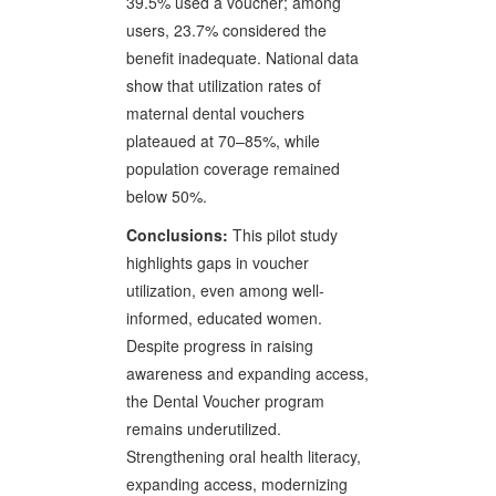
39.5% used a voucher; among
users, 23.7% considered the
benefit inadequate. National data
show that utilization rates of
maternal dental vouchers
plateaued at 70–85%, while
population coverage remained
below 50%.
Conclusions:
This pilot study
highlights gaps in voucher
utilization, even among well-
informed, educated women.
Despite progress in raising
awareness and expanding access,
the Dental Voucher program
remains underutilized.
Strengthening oral health literacy,
expanding access, modernizing