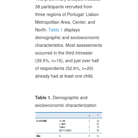
38 participants recruited from
three regions of Portugal: Lisbon
Metropolitan Area, Center, and
North.
Table 1
displays
demographic and socioeconomic
characteristics. Most assessments
occurred in the third trimester
(39.5%, n=15), and just over half
of respondents (52.6%, n=20)
already had at least one child.
Table 1.
Demographic and
socioeconomic characterization