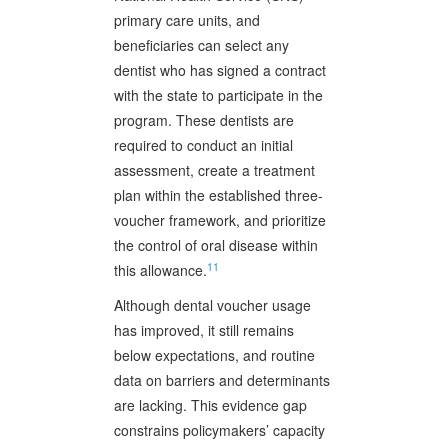
primary care units, and
beneficiaries can select any
dentist who has signed a contract
with the state to participate in the
program. These dentists are
required to conduct an initial
assessment, create a treatment
plan within the established three-
voucher framework, and prioritize
the control of oral disease within
11
this allowance.
Although dental voucher usage
has improved, it still remains
below expectations, and routine
data on barriers and determinants
are lacking. This evidence gap
constrains policymakers’ capacity