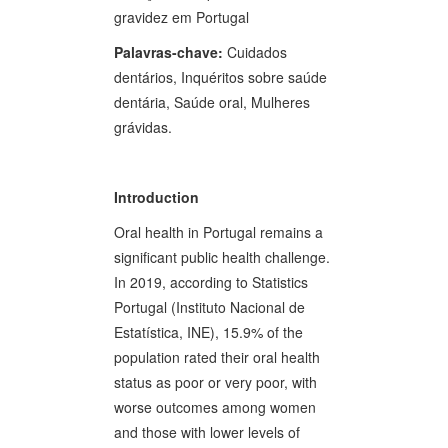
gravidez em Portugal
Palavras-chave:
Cuidados
dentários, Inquéritos sobre saúde
dentária, Saúde oral, Mulheres
grávidas.
Introduction
Oral health in Portugal remains a
significant public health challenge.
In 2019, according to Statistics
Portugal (Instituto Nacional de
Estatística, INE), 15.9% of the
population rated their oral health
status as poor or very poor, with
worse outcomes among women
and those with lower levels of