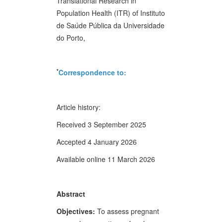
Translational Research in
Population Health (ITR) of Instituto
de Saúde Pública da Universidade
do Porto,
*
Correspondence to:
Article history:
Received 3 September 2025
Accepted 4 January 2026
Available online 11 March 2026
Abstract
Objectives:
To assess pregnant