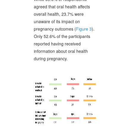
agreed that oral health affects
overall health, 23.7% were
unaware of its impact on
pregnancy outcomes (
Figure 3
).
Only 52.6% of the participants
reported having received
information about oral health
during pregnancy.