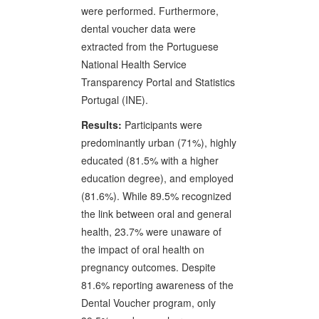
were performed. Furthermore,
dental voucher data were
extracted from the Portuguese
National Health Service
Transparency Portal and Statistics
Portugal (INE).
Results:
Participants were
predominantly urban (71%), highly
educated (81.5% with a higher
education degree), and employed
(81.6%). While 89.5% recognized
the link between oral and general
health, 23.7% were unaware of
the impact of oral health on
pregnancy outcomes. Despite
81.6% reporting awareness of the
Dental Voucher program, only