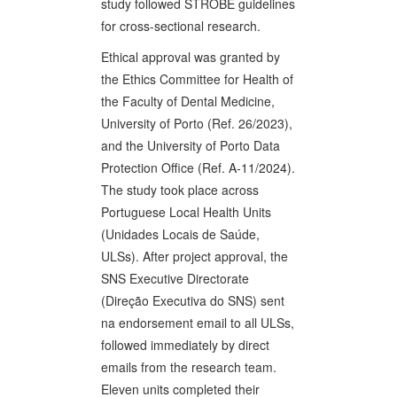
study followed STROBE guidelines
for cross-sectional research.
Ethical approval was granted by
the Ethics Committee for Health of
the Faculty of Dental Medicine,
University of Porto (Ref. 26/2023),
and the University of Porto Data
Protection Office (Ref. A-11/2024).
The study took place across
Portuguese Local Health Units
(Unidades Locais de Saúde,
ULSs). After project approval, the
SNS Executive Directorate
(Direção Executiva do SNS) sent
na endorsement email to all ULSs,
followed immediately by direct
emails from the research team.
Eleven units completed their