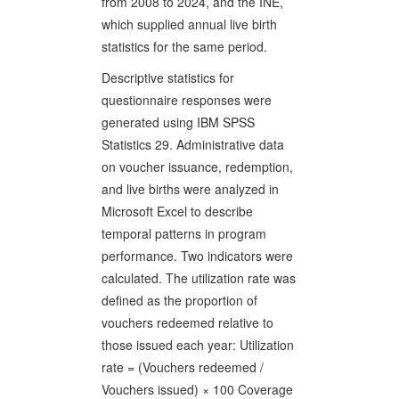
from 2008 to 2024, and the INE,
which supplied annual live birth
statistics for the same period.
Descriptive statistics for
questionnaire responses were
generated using IBM SPSS
Statistics 29. Administrative data
on voucher issuance, redemption,
and live births were analyzed in
Microsoft Excel to describe
temporal patterns in program
performance. Two indicators were
calculated. The utilization rate was
defined as the proportion of
vouchers redeemed relative to
those issued each year: Utilization
rate = (Vouchers redeemed /
Vouchers issued) × 100 Coverage