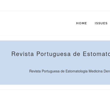
HOME
ISSUES
Revista Portuguesa de Estomato
Revista Portuguesa de Estomatologia Medicina Dentár