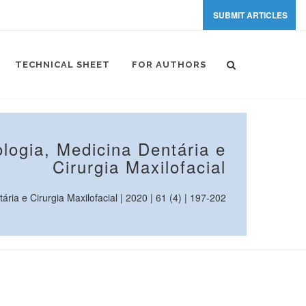
SUBMIT ARTICLES
TECHNICAL SHEET
FOR AUTHORS
logia, Medicina Dentária e
Cirurgia Maxilofacial
ia e Cirurgia Maxilofacial | 2020 | 61 (4) | 197-202