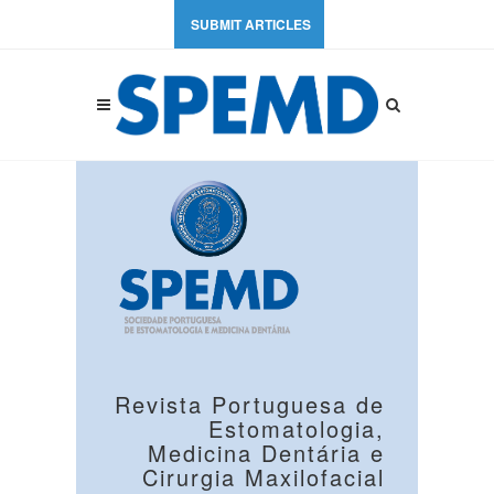
SUBMIT ARTICLES
Revista Portuguesa de
Estomatologia,
Medicina Dentária e
Cirurgia Maxilofacial