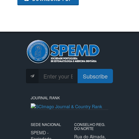
Subscribe
JOURNAL RANK
SEDE NACIONAL
CONSELHO REG.
DO NORTE
SPEMD -
Rua do Almada,
Sociedade