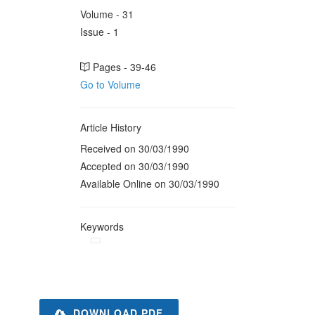
Volume - 31
Issue - 1
Pages - 39-46
Go to Volume
Article History
Received on 30/03/1990
Accepted on 30/03/1990
Available Online on 30/03/1990
Keywords
DOWNLOAD PDF