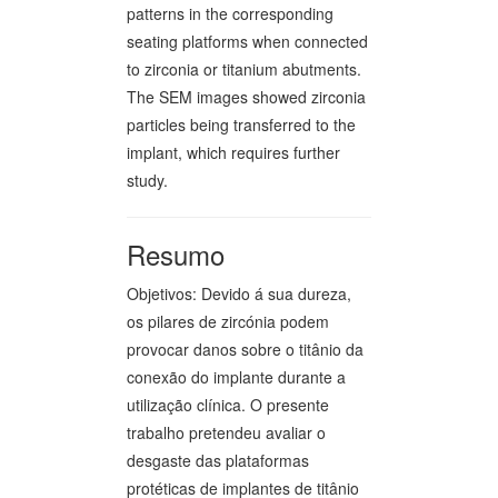
patterns in the corresponding
seating platforms when connected
to zirconia or titanium abutments.
The SEM images showed zirconia
particles being transferred to the
implant, which requires further
study.
Resumo
Objetivos: Devido á sua dureza,
os pilares de zircónia podem
provocar danos sobre o titânio da
conexão do implante durante a
utilização clínica. O presente
trabalho pretendeu avaliar o
desgaste das plataformas
protéticas de implantes de titânio