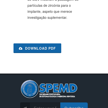
partículas de zircónia para o
implante, aspeto que merece
investigação suplementar.
DOWNLOAD PDF