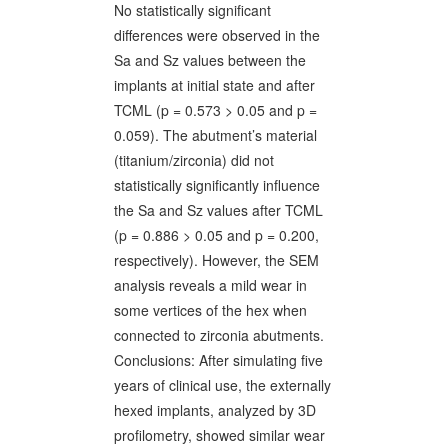
No statistically significant
differences were observed in the
Sa and Sz values between the
implants at initial state and after
TCML (p = 0.573 > 0.05 and p =
0.059). The abutment’s material
(titanium/zirconia) did not
statistically significantly influence
the Sa and Sz values after TCML
(p = 0.886 > 0.05 and p = 0.200,
respectively). However, the SEM
analysis reveals a mild wear in
some vertices of the hex when
connected to zirconia abutments.
Conclusions: After simulating five
years of clinical use, the externally
hexed implants, analyzed by 3D
profilometry, showed similar wear