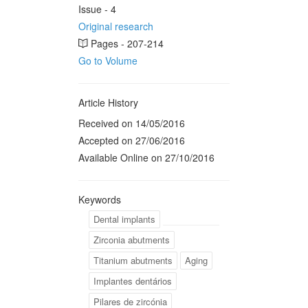
Issue - 4
Original research
Pages - 207-214
Go to Volume
Article History
Received on 14/05/2016
Accepted on 27/06/2016
Available Online on 27/10/2016
Keywords
Dental implants
Zirconia abutments
Titanium abutments
Aging
Implantes dentários
Pilares de zircónia