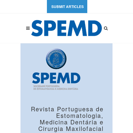
SUBMIT ARTICLES
Revista Portuguesa de
Estomatologia,
Medicina Dentária e
Cirurgia Maxilofacial