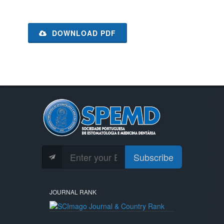
DOWNLOAD PDF
Subscribe
JOURNAL RANK