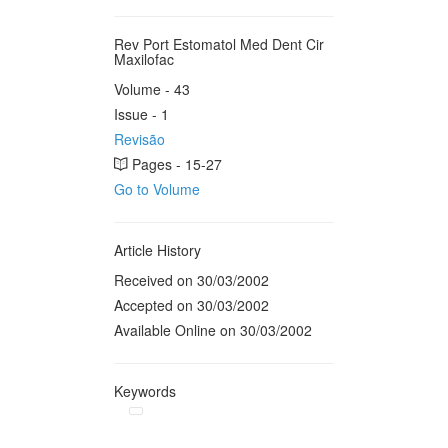
Rev Port Estomatol Med Dent Cir
Maxilofac
Volume - 43
Issue - 1
Revisão
Pages - 15-27
Go to Volume
Article History
Received on 30/03/2002
Accepted on 30/03/2002
Available Online on 30/03/2002
Keywords