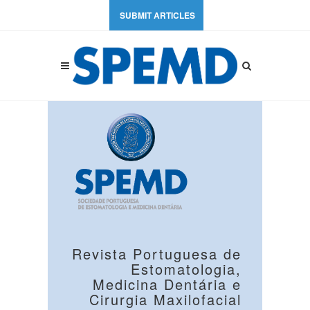
SUBMIT ARTICLES
Revista Portuguesa de
Estomatologia,
Medicina Dentária e
Cirurgia Maxilofacial