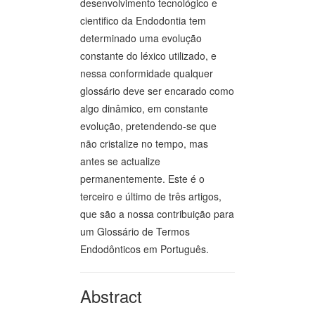
desenvolvimento tecnológico e
cientifico da Endodontia tem
determinado uma evolução
constante do léxico utilizado, e
nessa conformidade qualquer
glossário deve ser encarado como
algo dinâmico, em constante
evolução, pretendendo-se que
não cristalize no tempo, mas
antes se actualize
permanentemente. Este é o
terceiro e último de três artigos,
que são a nossa contribuição para
um Glossário de Termos
Endodônticos em Português.
Abstract