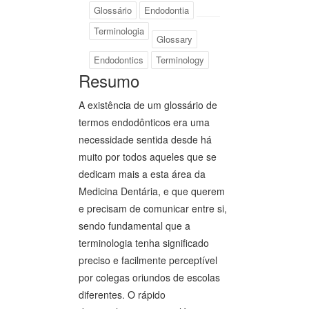
Glossário
Endodontia
Terminologia
Glossary
Endodontics
Terminology
Resumo
A existência de um glossário de
termos endodônticos era uma
necessidade sentida desde há
muito por todos aqueles que se
dedicam mais a esta área da
Medicina Dentária, e que querem
e precisam de comunicar entre si,
sendo fundamental que a
terminologia tenha significado
preciso e facilmente perceptível
por colegas oriundos de escolas
diferentes. O rápido