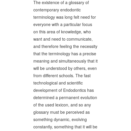
The existence of a glossary of
contemporary endodontic
terminology was long felt need for
everyone with a particular focus
on this area of knowledge, who
want and need to communicate,
and therefore feeling the necessity
that the terminology has a precise
meaning and simultaneously that it
will be understood by others, even
from different schools. The fast
technological and scientific
development of Endodontics has
determined a permanent evolution
of the used lexicon, and so any
glossary must be perceived as
something dynamic, evolving
constantly, something that it will be