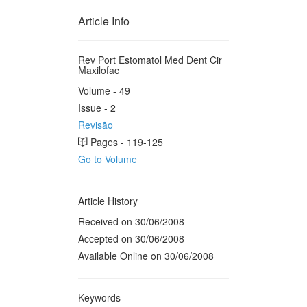
Article Info
Rev Port Estomatol Med Dent Cir
Maxilofac
Volume - 49
Issue - 2
Revisão
Pages - 119-125
Go to Volume
Article History
Received on 30/06/2008
Accepted on 30/06/2008
Available Online on 30/06/2008
Keywords