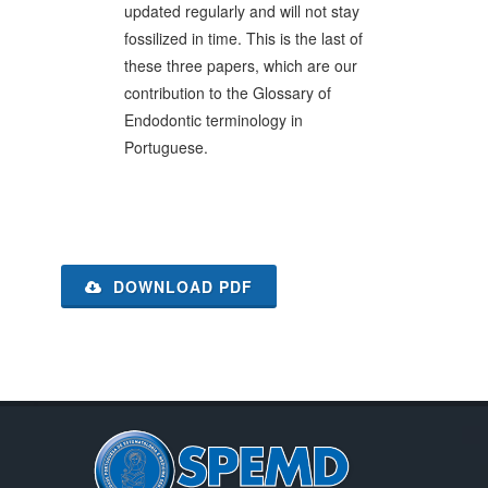
updated regularly and will not stay
fossilized in time. This is the last of
these three papers, which are our
contribution to the Glossary of
Endodontic terminology in
Portuguese.
DOWNLOAD PDF