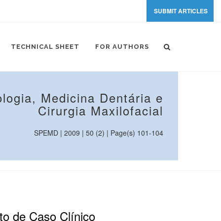
SUBMIT ARTICLES
TECHNICAL SHEET
FOR AUTHORS
logia, Medicina Dentária e
Cirurgia Maxilofacial
SPEMD | 2009 | 50 (2) | Page(s) 101-104
to de Caso Clínico