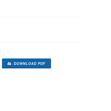
DOWNLOAD PDF