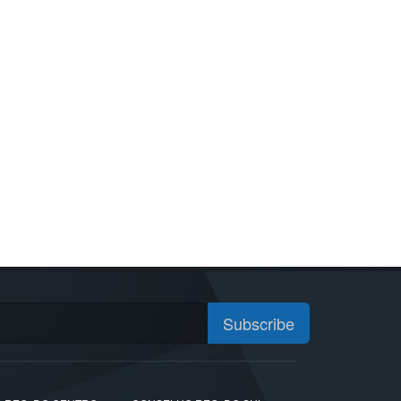
Subscribe