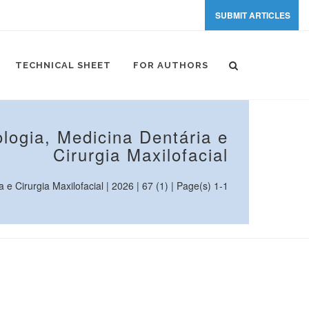
SUBMIT ARTICLES
TECHNICAL SHEET
FOR AUTHORS
logia, Medicina Dentária e
Cirurgia Maxilofacial
 Cirurgia Maxilofacial | 2026 | 67 (1) | Page(s) 1-1