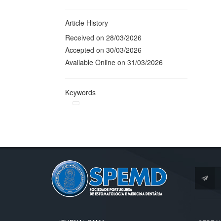
Article History
Received on 28/03/2026
Accepted on 30/03/2026
Available Online on 31/03/2026
Keywords