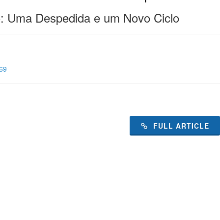
: Uma Despedida e um Novo Ciclo
569
FULL ARTICLE