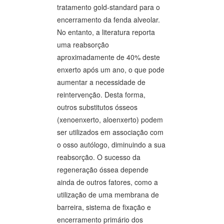
tratamento gold-standard para o
encerramento da fenda alveolar.
No entanto, a literatura reporta
uma reabsorção
aproximadamente de 40% deste
enxerto após um ano, o que pode
aumentar a necessidade de
reintervenção. Desta forma,
outros substitutos ósseos
(xenoenxerto, aloenxerto) podem
ser utilizados em associação com
o osso autólogo, diminuindo a sua
reabsorção. O sucesso da
regeneração óssea depende
ainda de outros fatores, como a
utilização de uma membrana de
barreira, sistema de fixação e
encerramento primário dos