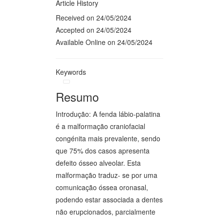
Article History
Received on 24/05/2024
Accepted on 24/05/2024
Available Online on 24/05/2024
Keywords
Resumo
Introdução: A fenda lábio-palatina
é a malformação craniofacial
congénita mais prevalente, sendo
que 75% dos casos apresenta
defeito ósseo alveolar. Esta
malformação traduz- se por uma
comunicação óssea oronasal,
podendo estar associada a dentes
não erupcionados, parcialmente