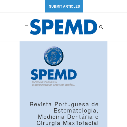
SUBMIT ARTICLES
Revista Portuguesa de
Estomatologia,
Medicina Dentária e
Cirurgia Maxilofacial