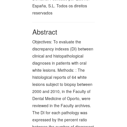
España, S.L. Todos os direitos
reservados
Abstract
Objectives: To evaluate the
discrepancy indexes (DI) between
clinical and histopathological
diagnoses in patients with oral
white lesions. Methods: : The
histological reports of 64 white
lesions subject to biopsy between
2000 and 2010, in the Faculty of
Dental Medicine of Oporto, were
reviewed in the Faculty archives.
The DI for each pathology was
expressed by the percent ratio
between the number of discrepant