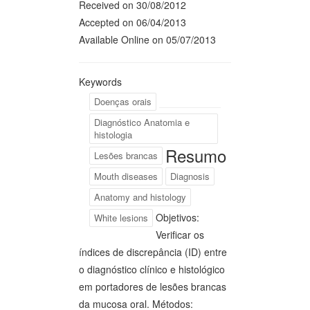
Received on 30/08/2012
Accepted on 06/04/2013
Available Online on 05/07/2013
Keywords
Doenças orais
Diagnóstico Anatomia e
histologia
Resumo
Lesões brancas
Mouth diseases
Diagnosis
Anatomy and histology
Objetivos:
White lesions
Verificar os
índices de discrepância (ID) entre
o diagnóstico clínico e histológico
em portadores de lesões brancas
da mucosa oral. Métodos: