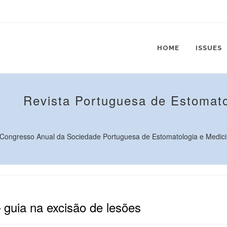
HOME
ISSUES
Revista Portuguesa de Estomato
 Congresso Anual da Sociedade Portuguesa de Estomatologia e Medici
 guia na excisão de lesões