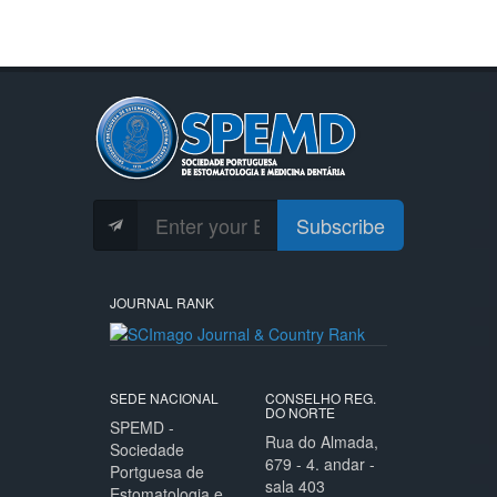
Subscribe
JOURNAL RANK
SEDE NACIONAL
CONSELHO REG.
DO NORTE
SPEMD -
Rua do Almada,
Sociedade
679 - 4. andar -
Portguesa de
sala 403
Estomatologia e