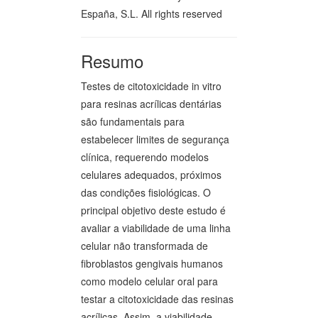
España, S.L. All rights reserved
Resumo
Testes de citotoxicidade in vitro
para resinas acrílicas dentárias
são fundamentais para
estabelecer limites de segurança
clínica, requerendo modelos
celulares adequados, próximos
das condições fisiológicas. O
principal objetivo deste estudo é
avaliar a viabilidade de uma linha
celular não transformada de
fibroblastos gengivais humanos
como modelo celular oral para
testar a citotoxicidade das resinas
acrílicas. Assim, a viabilidade