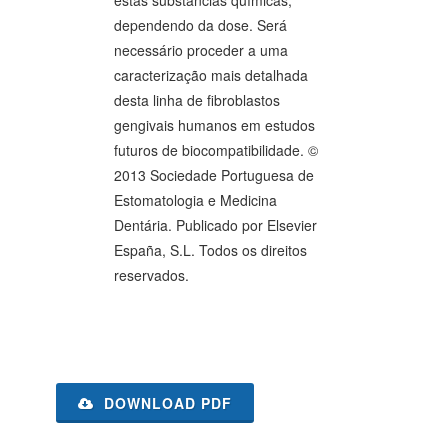
estas substâncias químicas,
dependendo da dose. Será
necessário proceder a uma
caracterização mais detalhada
desta linha de fibroblastos
gengivais humanos em estudos
futuros de biocompatibilidade. ©
2013 Sociedade Portuguesa de
Estomatologia e Medicina
Dentária. Publicado por Elsevier
España, S.L. Todos os direitos
reservados.
DOWNLOAD PDF