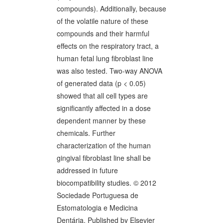
compounds). Additionally, because
of the volatile nature of these
compounds and their harmful
effects on the respiratory tract, a
human fetal lung fibroblast line
was also tested. Two-way ANOVA
of generated data (p < 0.05)
showed that all cell types are
significantly affected in a dose
dependent manner by these
chemicals. Further
characterization of the human
gingival fibroblast line shall be
addressed in future
biocompatibility studies. © 2012
Sociedade Portuguesa de
Estomatologia e Medicina
Dentária. Published by Elsevier