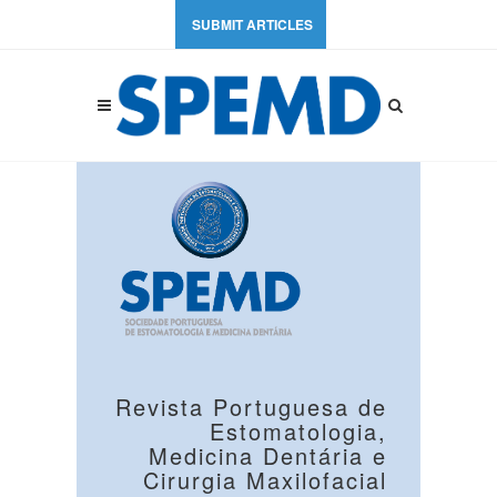
SUBMIT ARTICLES
Revista Portuguesa de
Estomatologia,
Medicina Dentária e
Cirurgia Maxilofacial