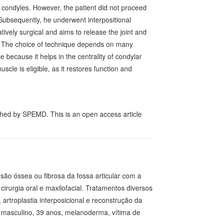
 condyles. However, the patient did not proceed
 Subsequently, he underwent interpositional
tively surgical and aims to release the joint and
m. The choice of technique depends on many
e because it helps in the centrality of condylar
scle is eligible, as it restores function and
hed by SPEMD. This is an open access article
são óssea ou fibrosa da fossa articular com a
rurgia oral e maxilofacial. Tratamentos diversos
artroplastia interposicional e reconstrução da
 masculino, 39 anos, melanoderma, vítima de