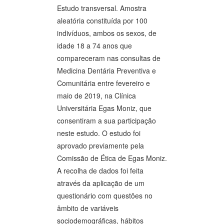
Estudo transversal. Amostra
aleatória constituída por 100
indivíduos, ambos os sexos, de
idade 18 a 74 anos que
compareceram nas consultas de
Medicina Dentária Preventiva e
Comunitária entre fevereiro e
maio de 2019, na Clínica
Universitária Egas Moniz, que
consentiram a sua participação
neste estudo. O estudo foi
aprovado previamente pela
Comissão de Ética de Egas Moniz.
A recolha de dados foi feita
através da aplicação de um
questionário com questões no
âmbito de variáveis
sociodemográficas, hábitos