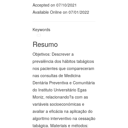
Accepted on 07/10/2021
Available Online on 07/01/2022
Keywords
Resumo
Objetivos: Descrever a
prevalência dos hábitos tabágicos
nos pacientes que compareceram
nas consultas de Medicina
Dentária Preventiva e Comunitária
do Instituto Universitário Egas
Moniz, relacionando?a com as
variáveis socioeconómicas e
avaliar a eficácia na aplicação do
algoritmo interventivo na cessação
tabágica. Materiais e métodos: