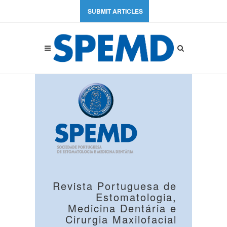
SUBMIT ARTICLES
Revista Portuguesa de
Estomatologia,
Medicina Dentária e
Cirurgia Maxilofacial