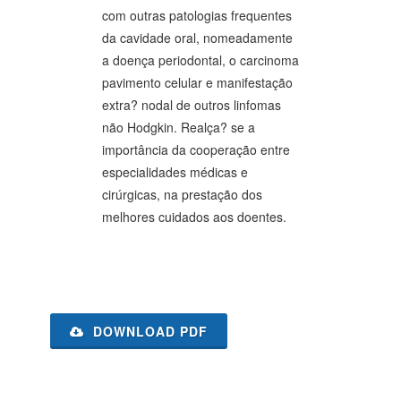
com outras patologias frequentes
da cavidade oral, nomeadamente
a doença periodontal, o carcinoma
pavimento celular e manifestação
extra? nodal de outros linfomas
não Hodgkin. Realça? se a
importância da cooperação entre
especialidades médicas e
cirúrgicas, na prestação dos
melhores cuidados aos doentes.
DOWNLOAD PDF