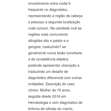
envolvimento extra nodal é
frequente no diagnóstico,
representando a região de cabeça
e pescoço a segunda localização
mais comum. Na cavidade oral as
regiões mais comumente
atingidas são o palato e a
gengiva, traduzindo? se
geralmente numa lesão tumefacta
e de consistência elástica
podendo apresentar ulceração e
traduzindo um desafio de
diagnóstico diferencial com outras
entidades. Descrição do caso
clínico: Mulher de 76 anos,
seguida desde 2016 em
Hematologia e com diagnóstico de
linfoma de células do manto,